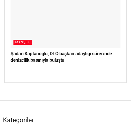
MANŞET
Şadan Kaptanoğlu, DTO başkan adaylığı sürecinde
denizcilik basınıyla buluştu
Kategoriler