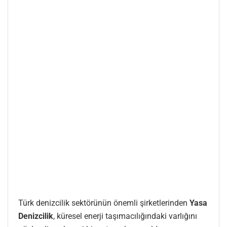
Türk denizcilik sektörünün önemli şirketlerinden
Yasa
Denizcilik
, küresel enerji taşımacılığındaki varlığını