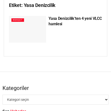
Etiket:
Yasa Denizcilik
Yasa Denizcilik’ten 4 yeni VLCC
MANŞET
hamlesi
Kategoriler