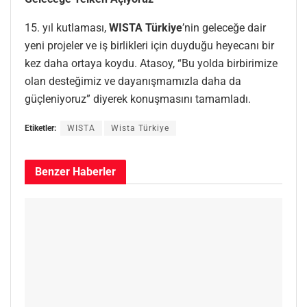
15. yıl kutlaması,
WISTA Türkiye
’nin geleceğe dair
yeni projeler ve iş birlikleri için duyduğu heyecanı bir
kez daha ortaya koydu. Atasoy, “Bu yolda birbirimize
olan desteğimiz ve dayanışmamızla daha da
güçleniyoruz” diyerek konuşmasını tamamladı.
Etiketler:
WISTA
Wista Türkiye
Benzer
Haberler