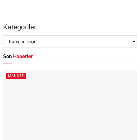
Kategoriler
Son
Haberler
MANŞET