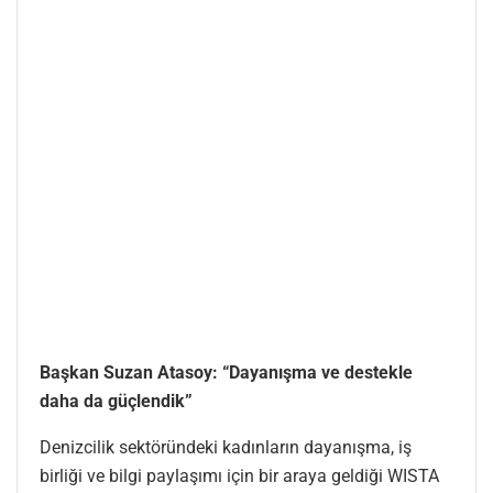
Başkan Suzan Atasoy: “Dayanışma ve destekle
daha da güçlendik”
Denizcilik sektöründeki kadınların dayanışma, iş
birliği ve bilgi paylaşımı için bir araya geldiği WISTA