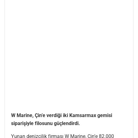
W Marine, Çin’e verdiği iki Kamsarmax gemisi
siparişiyle filosunu güçlendirdi.
Yunan denizcilik firması W Marine, Çin’e 82.000