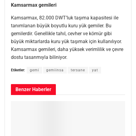
Kamsarmax gemileri
Kamsarmax, 82.000 DWT’luk taşıma kapasitesi ile
tanımlanan büyük boyutlu kuru yük gemiler. Bu
gemilerdir. Genellikle tahıl, cevher ve kömür gibi
büyük miktarlarda kuru yük taşımak için kullanılıyor.
Kamsarmax gemileri, daha yüksek verimlilik ve çevre
dostu tasarımıyla biliniyor.
Etiketler:
gemi
gemiinsa
tersane
yat
Benzer
Haberler