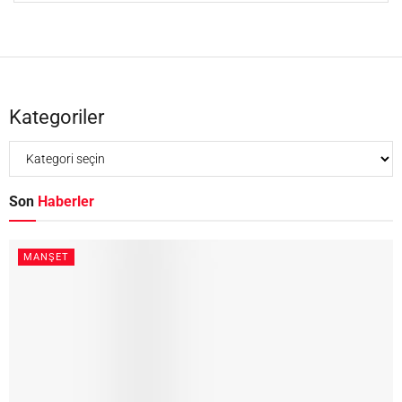
Kategoriler
Son
Haberler
MANŞET