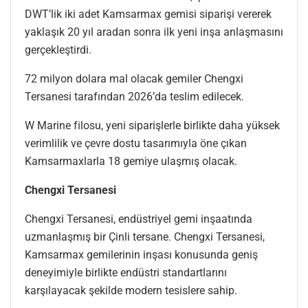
DWT’lik iki adet Kamsarmax gemisi siparişi vererek
yaklaşık 20 yıl aradan sonra ilk yeni inşa anlaşmasını
gerçekleştirdi.
72 milyon dolara mal olacak gemiler Chengxi
Tersanesi tarafından 2026’da teslim edilecek.
W Marine filosu, yeni siparişlerle birlikte daha yüksek
verimlilik ve çevre dostu tasarımıyla öne çıkan
Kamsarmaxlarla 18 gemiye ulaşmış olacak.
Chengxi Tersanesi
Chengxi Tersanesi, endüstriyel gemi inşaatında
uzmanlaşmış bir Çinli tersane. Chengxi Tersanesi,
Kamsarmax gemilerinin inşası konusunda geniş
deneyimiyle birlikte endüstri standartlarını
karşılayacak şekilde modern tesislere sahip.