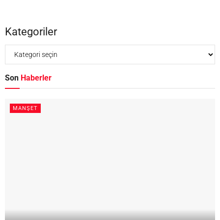
Kategoriler
Son
Haberler
MANŞET