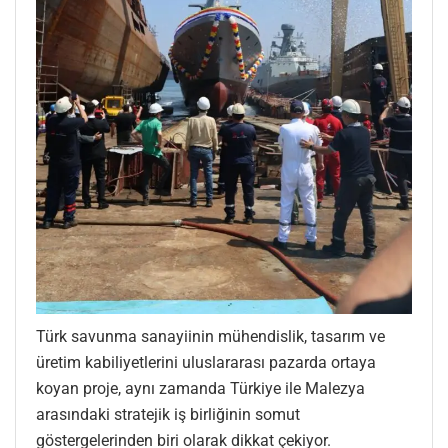
Türk savunma sanayiinin mühendislik, tasarım ve
üretim kabiliyetlerini uluslararası pazarda ortaya
koyan proje, aynı zamanda Türkiye ile Malezya
arasındaki stratejik iş birliğinin somut
göstergelerinden biri olarak dikkat çekiyor.