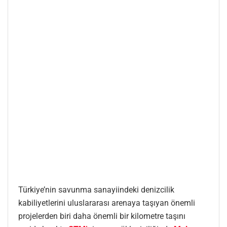
Türkiye’nin savunma sanayiindeki denizcilik
kabiliyetlerini uluslararası arenaya taşıyan önemli
projelerden biri daha önemli bir kilometre taşını