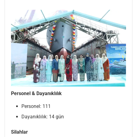
Personel & Dayanıklılık
Personel: 111
Dayanıklılık: 14 gün
Silahlar