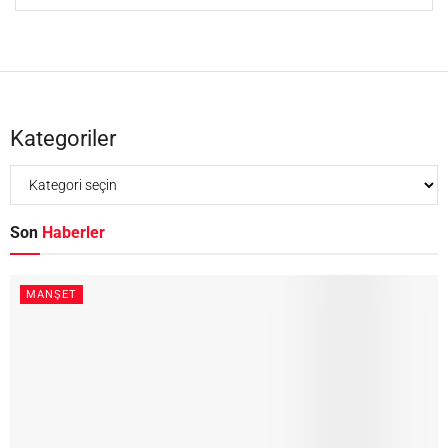
Kategoriler
Son
Haberler
MANŞET