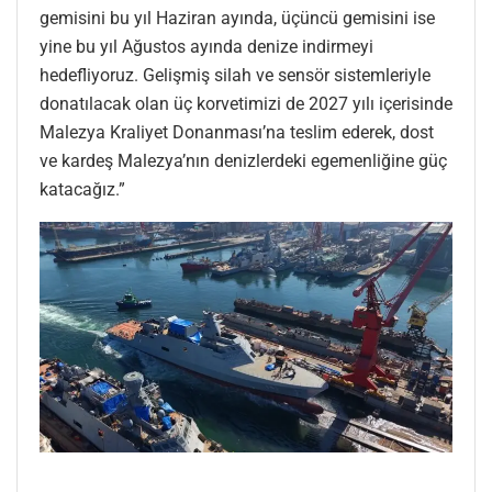
gemisini bu yıl Haziran ayında, üçüncü gemisini ise
yine bu yıl Ağustos ayında denize indirmeyi
hedefliyoruz. Gelişmiş silah ve sensör sistemleriyle
donatılacak olan üç korvetimizi de 2027 yılı içerisinde
Malezya Kraliyet Donanması’na teslim ederek, dost
ve kardeş Malezya’nın denizlerdeki egemenliğine güç
katacağız.”