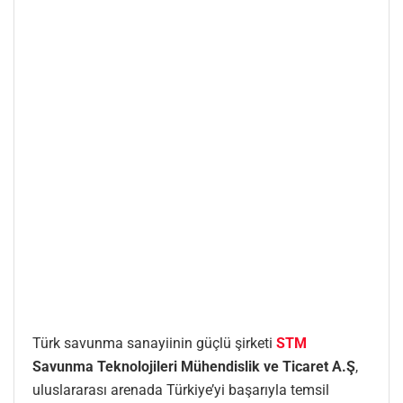
Türk savunma sanayiinin güçlü şirketi
STM
Savunma Teknolojileri Mühendislik ve Ticaret A.Ş
,
uluslararası arenada Türkiye’yi başarıyla temsil