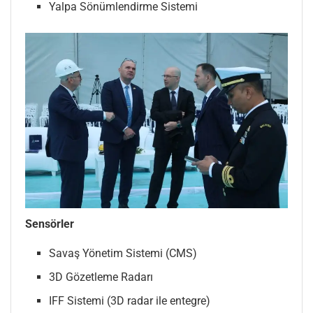
Yalpa Sönümlendirme Sistemi
Sensörler
Savaş Yönetim Sistemi (CMS)
3D Gözetleme Radarı
IFF Sistemi (3D radar ile entegre)