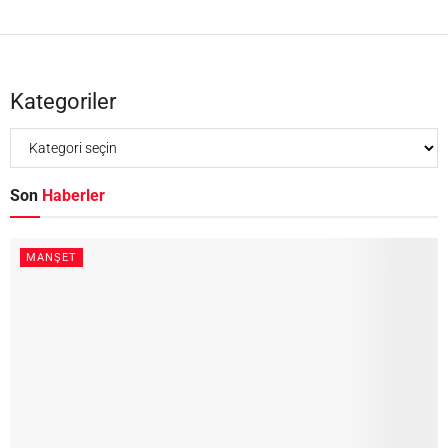
Kategoriler
Son
Haberler
MANŞET