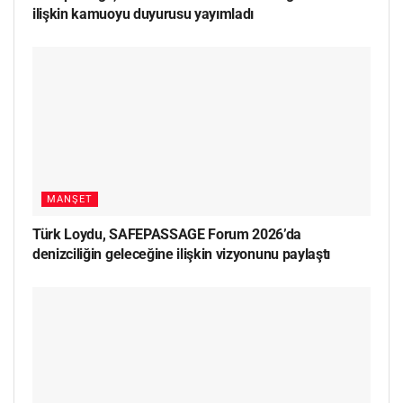
ilişkin kamuoyu duyurusu yayımladı
MANŞET
Türk Loydu, SAFEPASSAGE Forum 2026’da
denizciliğin geleceğine ilişkin vizyonunu paylaştı