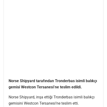
Norse Shipyard tarafından Tronderbas isimli balıkçı
gemisi Westcon Tersanesi’ne teslim edildi.
Norse Shipyard, inşa ettiği Tronderbas isimli balıkçı
gemisini Westcon Tersanesi’ne teslim etti.