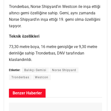
Tronderbas, Norse Shipyard’ın Westcon ile inşa ettiği
altıncı gemi özelliğine sahip. Gemi, aynı zamanda
Norse Shipyard’ın inşa ettiği 19. gemi olma özelliğini
taşıyor.
Teknik özellikleri
73,30 metre boya, 16 metre genişliğe ve 9,30 metre
derinliğe sahip Tronderbas, DNV tarafından
klaslandırıldı.
Etiketler:
Balıkçı Gemisi
Norse Shipyard
Tronderbas
Westcon
Benzer
Haberler