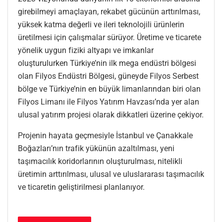
girebilmeyi amaçlayan, rekabet gücünün arttırılması,
yüksek katma değerli ve ileri teknolojili ürünlerin
üretilmesi için çalışmalar sürüyor. Üretime ve ticarete
yönelik uygun fiziki altyapı ve imkanlar
oluşturulurken Türkiye’nin ilk mega endüstri bölgesi
olan Filyos Endüstri Bölgesi, güneyde Filyos Serbest
bölge ve Türkiye’nin en büyük limanlarından biri olan
Filyos Limanı ile Filyos Yatırım Havzası’nda yer alan
ulusal yatırım projesi olarak dikkatleri üzerine çekiyor.
Projenin hayata geçmesiyle İstanbul ve Çanakkale
Boğazları’nın trafik yükünün azaltılması, yeni
taşımacılık koridorlarının oluşturulması, nitelikli
üretimin arttırılması, ulusal ve uluslararası taşımacılık
ve ticaretin geliştirilmesi planlanıyor.