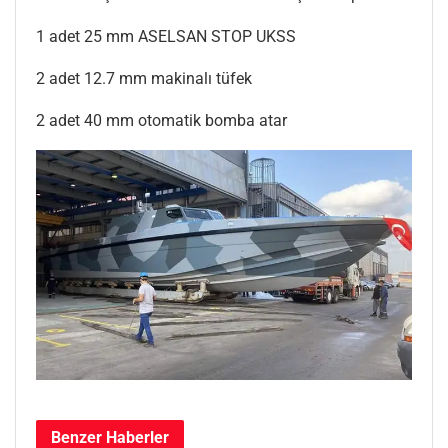
1 adet 25 mm ASELSAN STOP UKSS
2 adet 12.7 mm makinalı tüfek
2 adet 40 mm otomatik bomba atar
Benzer
Haberler