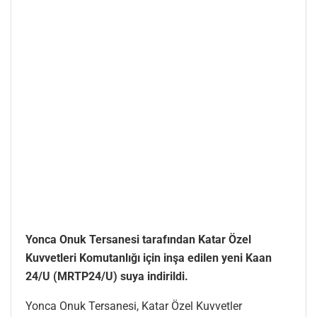
Yonca Onuk Tersanesi tarafından Katar Özel
Kuvvetleri Komutanlığı için inşa edilen yeni Kaan
24/U (MRTP24/U) suya indirildi.
Yonca Onuk Tersanesi, Katar Özel Kuvvetler