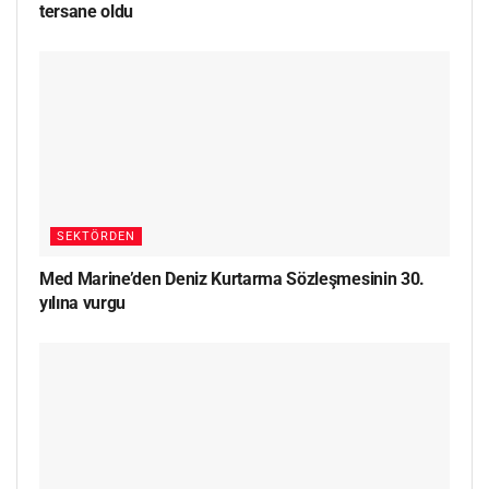
tersane oldu
SEKTÖRDEN
Med Marine’den Deniz Kurtarma Sözleşmesinin 30.
yılına vurgu