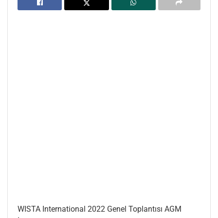
WISTA International 2022 Genel Toplantısı AGM