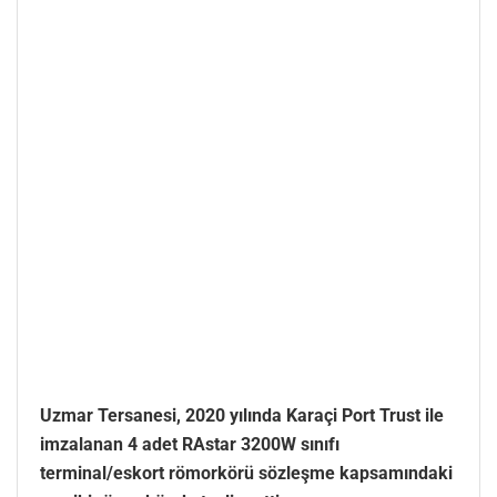
Uzmar Tersanesi, 2020 yılında Karaçi Port Trust ile
imzalanan 4 adet RAstar 3200W sınıfı
terminal/eskort römorkörü sözleşme kapsamındaki