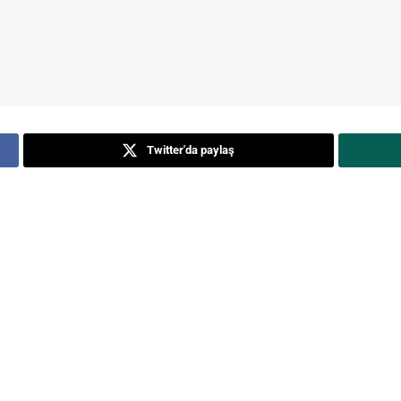
Twitter'da paylaş