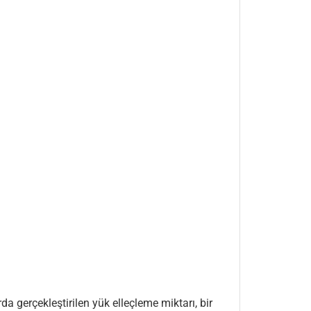
rda gerçekleştirilen yük elleçleme miktarı, bir