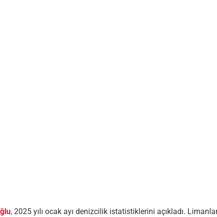
ğlu
,
2025 yılı ocak ayı denizcilik istatistiklerini açıkladı. Limanla