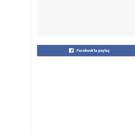
Facebook'ta paylaş