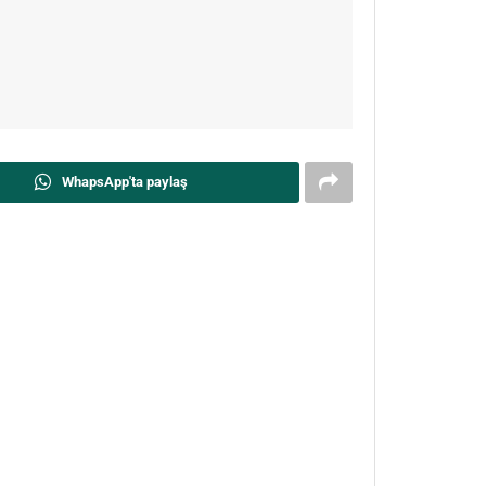
WhapsApp'ta paylaş