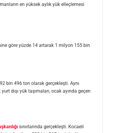
amanların en yüksek aylık yük elleçlemesi
mine göre yüzde 14 artarak 1 milyon 155 bin
92 bin 496 ton olarak gerçekleşti. Aynı
 yurt dışı yük taşımaları, ocak ayında geçen
şkanlığı
sınırlarında gerçekleşti. Kocaeli