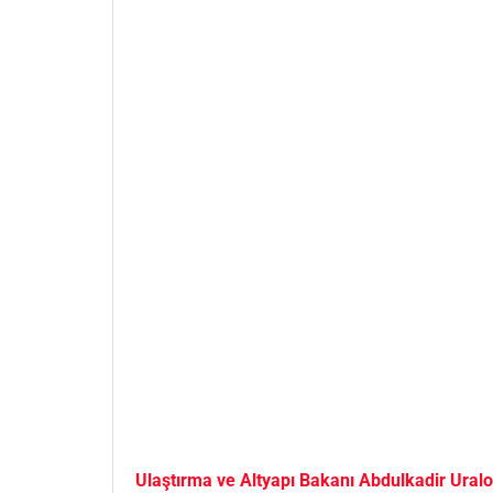
Ulaştırma ve Altyapı Bakanı Abdulkadir Uralo