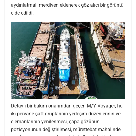
aydınlatmalı merdiven eklenerek göz alıcı bir görüntü
elde edildi.
Detaylı bir bakım onarımdan geçen M/Y Voyager; her
iki pervane şaft gruplarının yerleşim düzenlerinin ve
elemanlarının yenilenmesi, çapa gözünün
pozisyonunun değiştirilmesi, mürettebat mahalinde