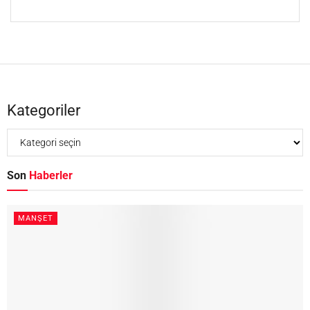
Kategoriler
Son
Haberler
MANŞET