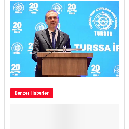
Benzer
Haberler