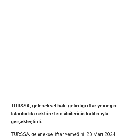
TURSSA, geleneksel hale getirdiği iftar yemeğini
İstanbul’da sektöre temsilcilerinin katılımıyla
gerçekleştirdi.
TURSSA, geleneksel iftar yemeğini, 28 Mart 2024