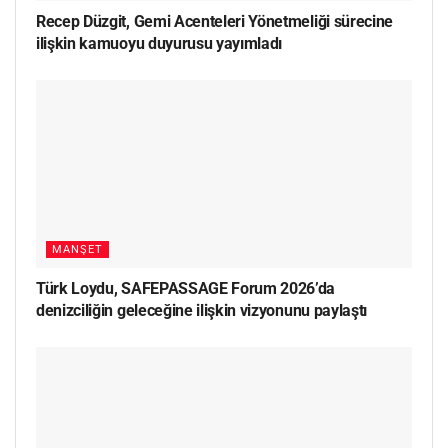
Recep Düzgit, Gemi Acenteleri Yönetmeliği sürecine
ilişkin kamuoyu duyurusu yayımladı
MANŞET
Türk Loydu, SAFEPASSAGE Forum 2026’da
denizciliğin geleceğine ilişkin vizyonunu paylaştı