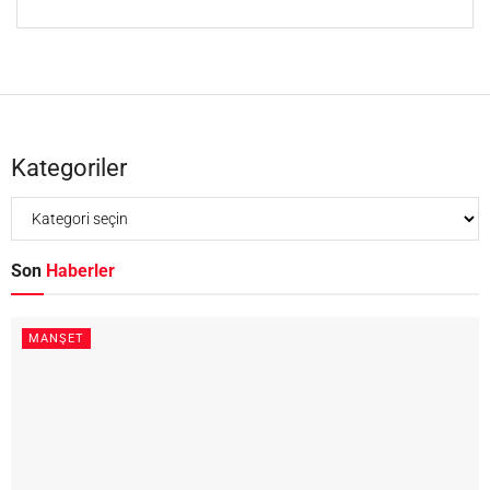
Kategoriler
Son
Haberler
MANŞET