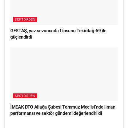
SEKTÖRDEN
GESTAŞ, yaz sezonunda filosunu Tekirdağ-59 ile
güçlendirdi
SEKTÖRDEN
İMEAK DTO Aliağa Şubesi Temmuz Meclisi’nde liman
performansı ve sektör gündemi değerlendirildi