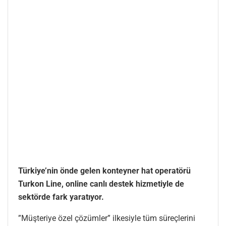
Türkiye’nin önde gelen konteyner hat operatörü
Turkon Line, online canlı destek hizmetiyle de
sektörde fark yaratıyor.
”Müşteriye özel çözümler” ilkesiyle tüm süreçlerini