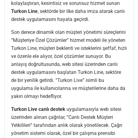
kolaylaştıran, kesintisiz ve sorunsuz hizmet sunan
Turkon Line
, sektörde bir ilke daha imza atarak canlı
destek uygulamasını hayata geçirdi.
Son derece dinamik olan müşteri yönetimi süreçlerini
“Müşteriye Özel Çözümler” hizmet modeli ile yöneten
Turkon Line, müşteri beklenti ve isteklerini şeffaf, hızlı
ve özenle ele alıyor, özel çözümler sunuyor. Bu
anlayış doğrultusunda, web sitesi üzerinden canlı
destek uygulamasını başlatan Turkon Line, sektöre
de bir yenilik getirdi. “Turkon Live” isimli bu
uygulama ile kullanıcılarına ve müşterilerine daha da
yakın olmayı hedefliyor.
Turkon Live canlı destek
uygulamasıyla web sitesi
üzerinden alınan çağrılar, “Canlı Destek Müşteri
Yetkilileri” tarafından anlık olarak yönetilecek. Çağrı
yönetim sistemi olarak, özel bir çalışma prensibi