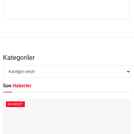
Kategoriler
Son
Haberler
MANŞET