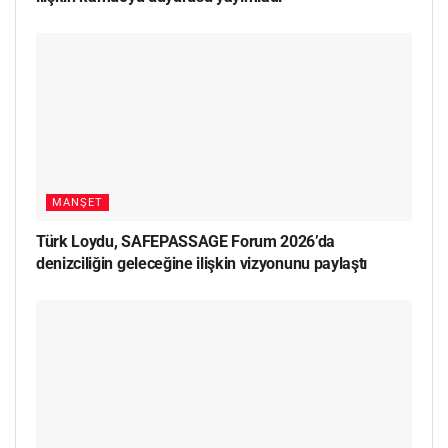
MANŞET
Türk Loydu, SAFEPASSAGE Forum 2026’da
denizciliğin geleceğine ilişkin vizyonunu paylaştı