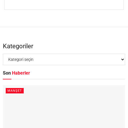
Kategoriler
Son
Haberler
MANŞET