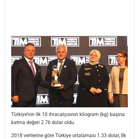
Türkiye’nin ilk 10 ihracatçısının kilogram (kg) başına
katma değeri 2.76 dolar oldu.
2018 verilerine göre Türkiye ortalaması 1.33 dolar, İlk