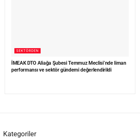
SEKTÖRDEN
İMEAK DTO Aliağa Şubesi Temmuz Meclisi’nde liman
performansı ve sektör gündemi değerlendirildi
Kategoriler