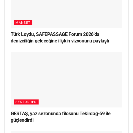
MANŞET
Türk Loydu, SAFEPASSAGE Forum 2026’da
denizciliğin geleceğine ilişkin vizyonunu paylaştı
SEKTÖRDEN
GESTAŞ, yaz sezonunda filosunu Tekirdağ-59 ile
güçlendirdi