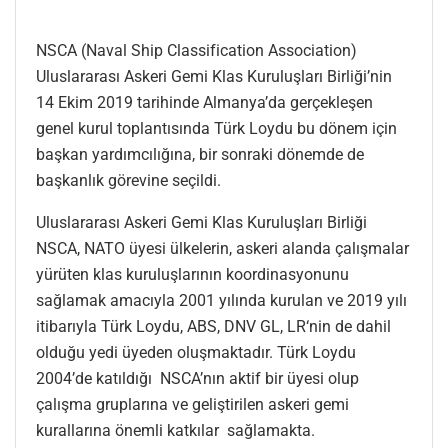
NSCA (Naval Ship Classification Association)
Uluslararası Askeri Gemi Klas Kuruluşları Birliği’nin
14 Ekim 2019 tarihinde Almanya’da gerçekleşen
genel kurul toplantısında Türk Loydu bu dönem için
başkan yardımcılığına, bir sonraki dönemde de
başkanlık görevine seçildi.
Uluslararası Askeri Gemi Klas Kuruluşları Birliği
NSCA, NATO üyesi ülkelerin, askeri alanda çalışmalar
yürüten klas kuruluşlarının koordinasyonunu
sağlamak amacıyla 2001 yılında kurulan ve 2019 yılı
itibarıyla Türk Loydu, ABS, DNV GL, LR‘nin de dahil
olduğu yedi üyeden oluşmaktadır. Türk Loydu
2004’de katıldığı NSCA’nın aktif bir üyesi olup
çalışma gruplarına ve geliştirilen askeri gemi
kurallarına önemli katkılar sağlamakta.