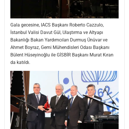
Gala gecesine, IACS Başkanı Roberto Cazzulo,
İstanbul Valisi Davut Gül, Ulaştırma ve Altyapı
Bakanlığı Bakan Yardımcıları Durmuş Ünüvar ve
Ahmet Boyraz, Gemi Mühendisleri Odası Başkanı
Bülent Hüseyinoğlu ile GİSBİR Başkanı Murat Kıran
da katıldı.