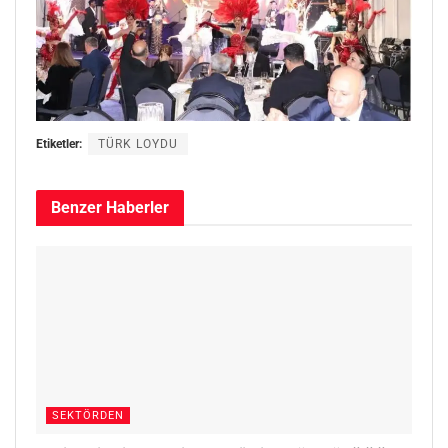
Etiketler:
TÜRK LOYDU
Benzer
Haberler
SEKTÖRDEN