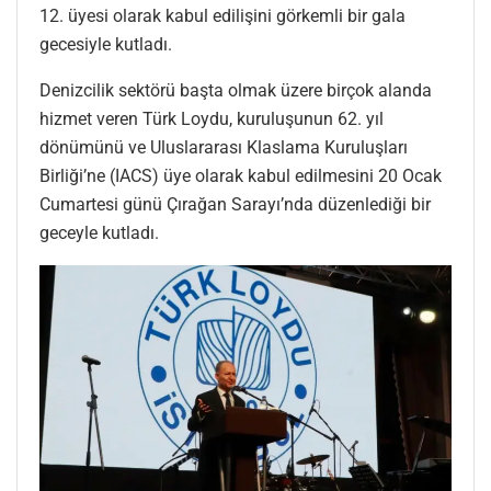
12. üyesi olarak kabul edilişini görkemli bir gala
gecesiyle kutladı.
Denizcilik sektörü başta olmak üzere birçok alanda
hizmet veren Türk Loydu, kuruluşunun 62. yıl
dönümünü ve Uluslararası Klaslama Kuruluşları
Birliği’ne (IACS) üye olarak kabul edilmesini 20 Ocak
Cumartesi günü Çırağan Sarayı’nda düzenlediği bir
geceyle kutladı.