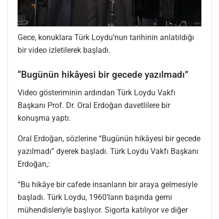
Gece, konuklara Türk Loydu’nun tarihinin anlatıldığı
bir video izletilerek başladı.
“Bugünün hikâyesi bir gecede yazılmadı”
Video gösteriminin ardından Türk Loydu Vakfı
Başkanı Prof. Dr. Oral Erdoğan davetlilere bir
konuşma yaptı.
Oral Erdoğan, sözlerine “Bugünün hikâyesi bir gecede
yazılmadı” dyerek başladı. Türk Loydu Vakfı Başkanı
Erdoğan,:
“Bu hikâye bir cafede insanların bir araya gelmesiyle
başladı. Türk Loydu, 1960’ların başında gemi
mühendisleriyle başlıyor. Sigorta katılıyor ve diğer