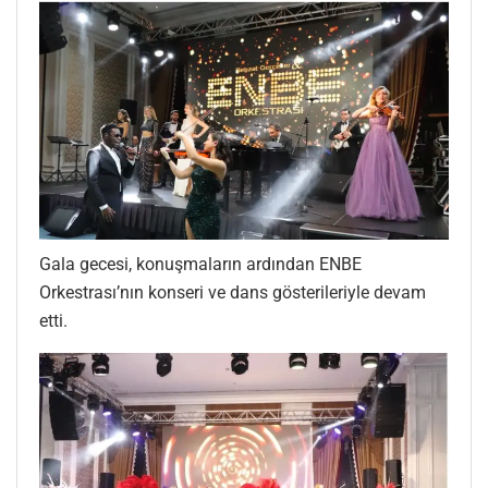
Gala gecesi, konuşmaların ardından ENBE
Orkestrası’nın konseri ve dans gösterileriyle devam
etti.