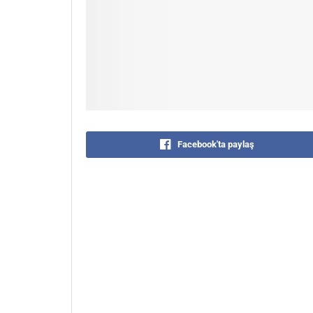
Facebook'ta paylaş