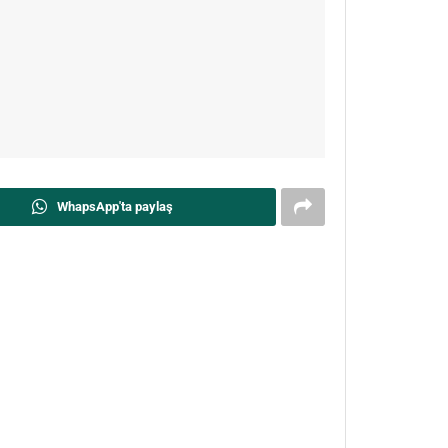
WhapsApp'ta paylaş