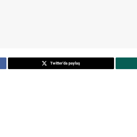
Twitter'da paylaş