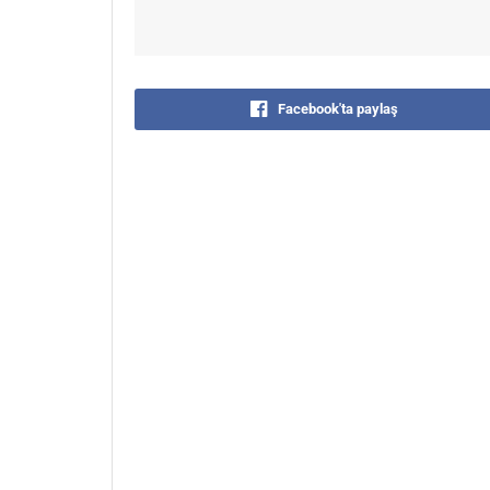
Facebook'ta paylaş