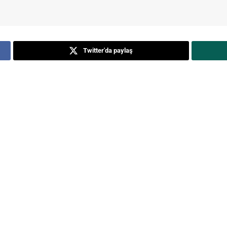
Twitter'da paylaş