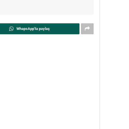
WhapsApp'ta paylaş