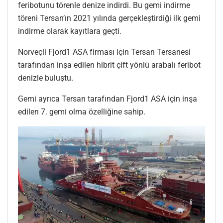
feribotunu törenle denize indirdi. Bu gemi indirme
töreni Tersan’ın 2021 yılında gerçekleştirdiği ilk gemi
indirme olarak kayıtlara geçti.
Norveçli Fjord1 ASA firması için Tersan Tersanesi
tarafından inşa edilen hibrit çift yönlü arabalı feribot
denizle buluştu.
Gemi ayrıca Tersan tarafından Fjord1 ASA için inşa
edilen 7. gemi olma özelliğine sahip.