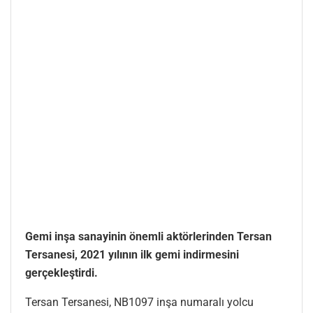
Gemi inşa sanayinin önemli aktörlerinden Tersan
Tersanesi, 2021 yılının ilk gemi indirmesini
gerçekleştirdi.
Tersan Tersanesi, NB1097 inşa numaralı yolcu