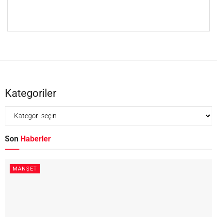
Kategoriler
Son
Haberler
MANŞET