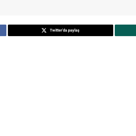
Twitter'da paylaş