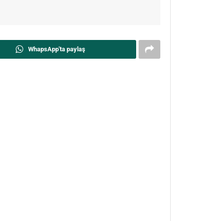
WhapsApp'ta paylaş