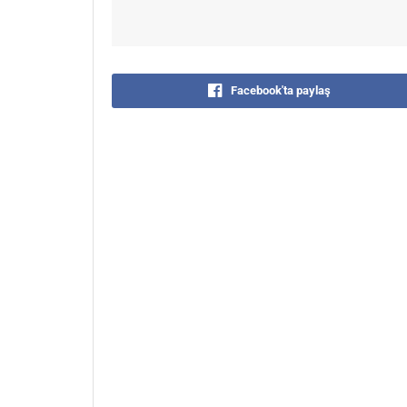
Facebook'ta paylaş