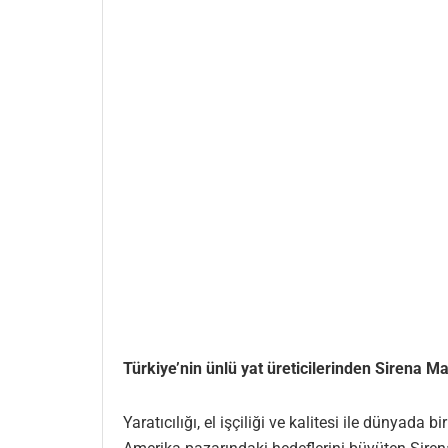
Türkiye’nin ünlü yat üreticilerinden Sirena 
Yaratıcılığı, el işçiliği ve kalitesi ile dünya