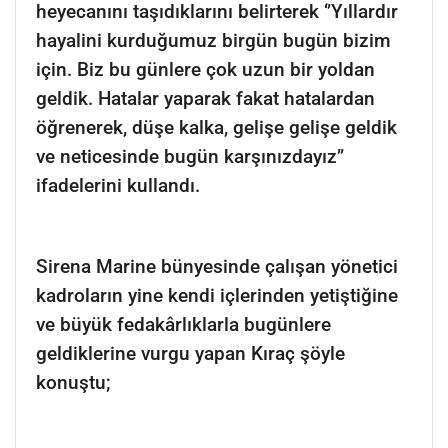
heyecanını taşıdıklarını belirterek ‘’Yıllardır
hayalini kurduğumuz birgün bugün bizim
için. Biz bu günlere çok uzun bir yoldan
geldik. Hatalar yaparak fakat hatalardan
öğrenerek, düşe kalka, gelişe gelişe geldik
ve neticesinde bugün karşınızdayız’’
ifadelerini kullandı.
Sirena Marine bünyesinde çalışan yönetici
kadroların yine kendi içlerinden yetiştiğine
ve büyük fedakârlıklarla bugünlere
geldiklerine vurgu yapan Kıraç şöyle
konuştu;