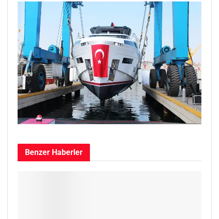
Benzer
Haberler