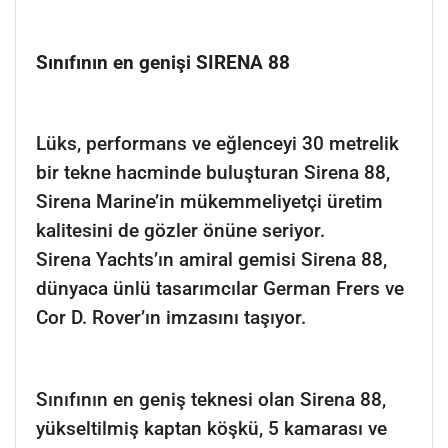
Sınıfının en genişi SIRENA 88
Lüks, performans ve eğlenceyi 30 metrelik
bir tekne hacminde buluşturan Sirena 88,
Sirena Marine’in mükemmeliyetçi üretim
kalitesini de gözler önüne seriyor.
Sirena Yachts’ın amiral gemisi Sirena 88,
dünyaca ünlü tasarımcılar German Frers ve
Cor D. Rover’ın imzasını taşıyor.
Sınıfının en geniş teknesi olan Sirena 88,
yükseltilmiş kaptan köşkü, 5 kamarası ve