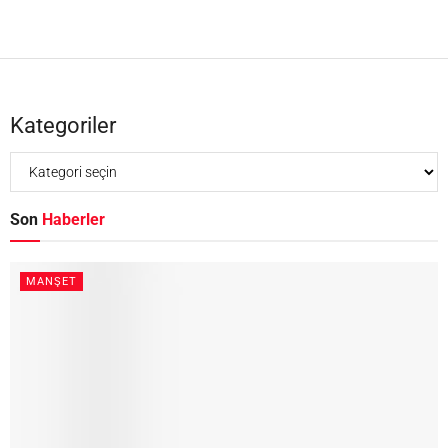
Kategoriler
Son
Haberler
MANŞET