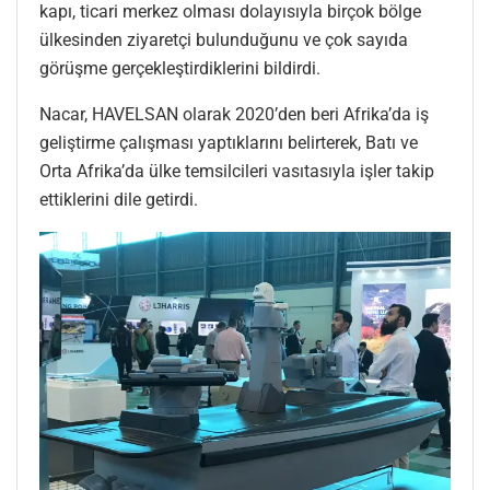
kapı, ticari merkez olması dolayısıyla birçok bölge
ülkesinden ziyaretçi bulunduğunu ve çok sayıda
görüşme gerçekleştirdiklerini bildirdi.
Nacar, HAVELSAN olarak 2020’den beri Afrika’da iş
geliştirme çalışması yaptıklarını belirterek, Batı ve
Orta Afrika’da ülke temsilcileri vasıtasıyla işler takip
ettiklerini dile getirdi.