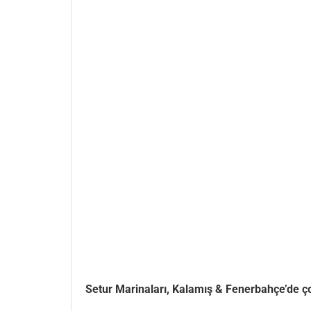
Setur Marinaları, Kalamış & Fenerbahçe’de ço