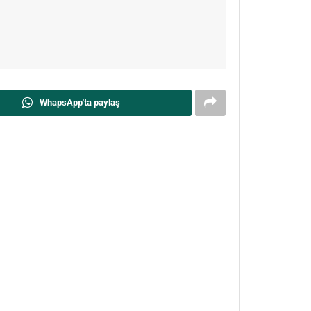
WhapsApp'ta paylaş