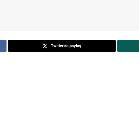
Twitter'da paylaş