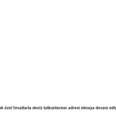
k özel fırsatlarla deniz tutkunlarının adresi olmaya devam edi