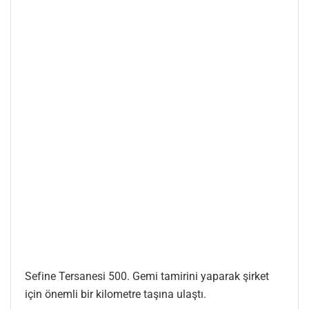
Sefine Tersanesi 500. Gemi tamirini yaparak şirket
için önemli bir kilometre taşına ulaştı.