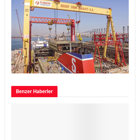
Benzer
Haberler