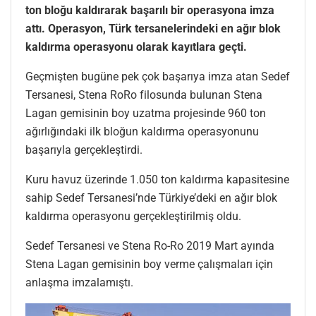
ton bloğu kaldırarak başarılı bir operasyona imza
attı. Operasyon, Türk tersanelerindeki en ağır blok
kaldırma operasyonu olarak kayıtlara geçti.
Geçmişten bugüne pek çok başarıya imza atan Sedef
Tersanesi, Stena RoRo filosunda bulunan Stena
Lagan gemisinin boy uzatma projesinde 960 ton
ağırlığındaki ilk bloğun kaldırma operasyonunu
başarıyla gerçekleştirdi.
Kuru havuz üzerinde 1.050 ton kaldırma kapasitesine
sahip Sedef Tersanesi’nde Türkiye’deki en ağır blok
kaldırma operasyonu gerçekleştirilmiş oldu.
Sedef Tersanesi ve Stena Ro-Ro 2019 Mart ayında
Stena Lagan gemisinin boy verme çalışmaları için
anlaşma imzalamıştı.