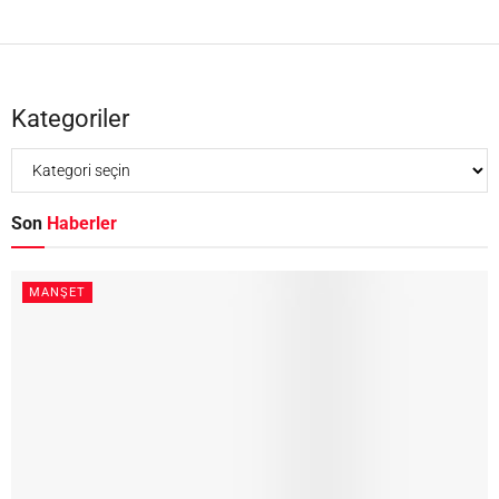
Kategoriler
Son
Haberler
MANŞET