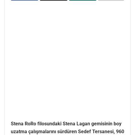
Stena RoRo filosundaki Stena Lagan gemisinin boy
uzatma çalışmalarını sürdüren Sedef Tersanesi, 960