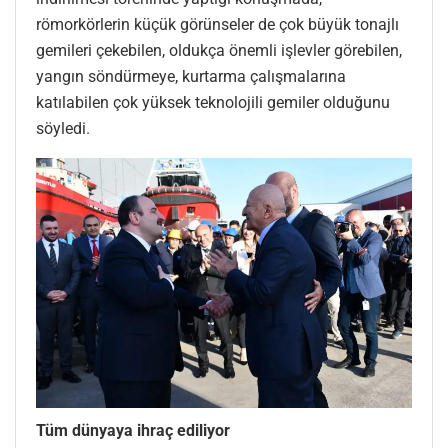
römorkörlerin küçük görünseler de çok büyük tonajlı
gemileri çekebilen, oldukça önemli işlevler görebilen,
yangın söndürmeye, kurtarma çalışmalarına
katılabilen çok yüksek teknolojili gemiler olduğunu
söyledi.
Tüm dünyaya ihraç ediliyor