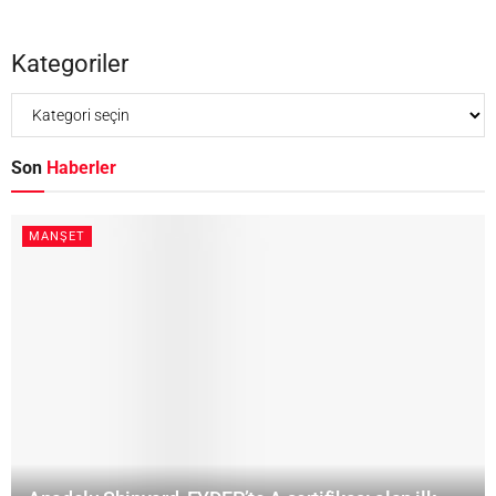
Kategoriler
Son
Haberler
MANŞET