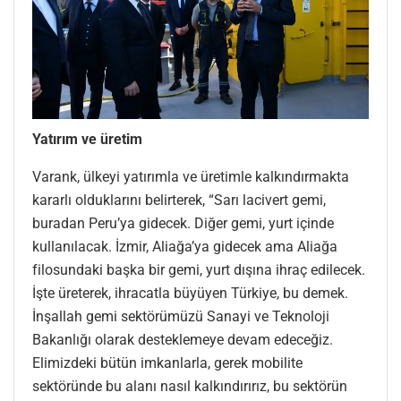
Yatırım ve üretim
Varank, ülkeyi yatırımla ve üretimle kalkındırmakta
kararlı olduklarını belirterek, “Sarı lacivert gemi,
buradan Peru’ya gidecek. Diğer gemi, yurt içinde
kullanılacak. İzmir, Aliağa’ya gidecek ama Aliağa
filosundaki başka bir gemi, yurt dışına ihraç edilecek.
İşte üreterek, ihracatla büyüyen Türkiye, bu demek.
İnşallah gemi sektörümüzü Sanayi ve Teknoloji
Bakanlığı olarak desteklemeye devam edeceğiz.
Elimizdeki bütün imkanlarla, gerek mobilite
sektöründe bu alanı nasıl kalkındırırız, bu sektörün