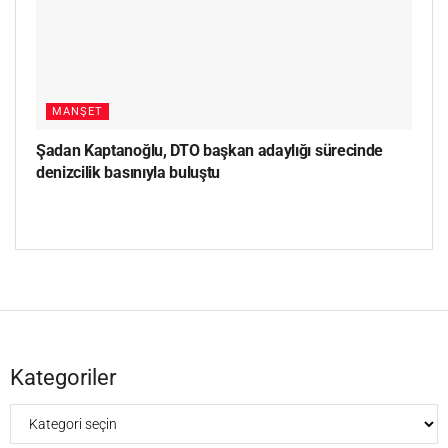
MANŞET
Şadan Kaptanoğlu, DTO başkan adaylığı sürecinde
denizcilik basınıyla buluştu
Kategoriler