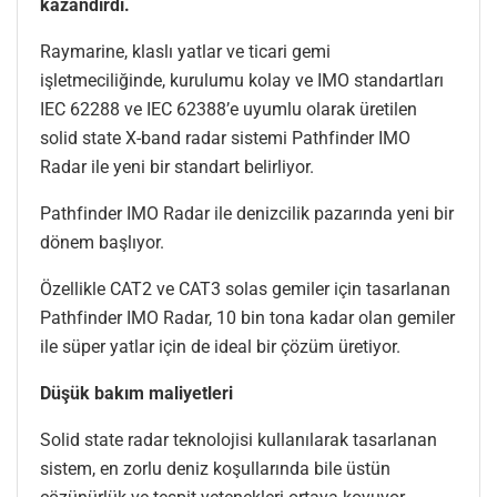
kazandırdı.
Raymarine, klaslı yatlar ve ticari gemi
işletmeciliğinde, kurulumu kolay ve IMO standartları
IEC 62288 ve IEC 62388’e uyumlu olarak üretilen
solid state X-band radar sistemi Pathfinder IMO
Radar ile yeni bir standart belirliyor.
Pathfinder IMO Radar ile denizcilik pazarında yeni bir
dönem başlıyor.
Özellikle CAT2 ve CAT3 solas gemiler için tasarlanan
Pathfinder IMO Radar, 10 bin tona kadar olan gemiler
ile süper yatlar için de ideal bir çözüm üretiyor.
Düşük bakım maliyetleri
Solid state radar teknolojisi kullanılarak tasarlanan
sistem, en zorlu deniz koşullarında bile üstün