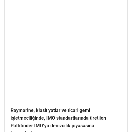
Raymarine, klaslı yatlar ve ticari gemi
işletmeciliğinde, IMO standartlarında üretilen
Pathfinder IMO’yu denizcilik piyasasına