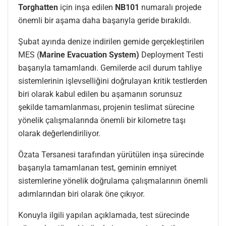
Torghatten
için inşa edilen
NB101
numaralı projede
önemli bir aşama daha başarıyla geride bırakıldı.
Şubat ayında denize indirilen gemide gerçekleştirilen
MES (
Marine Evacuation System)
Deployment Testi
başarıyla tamamlandı. Gemilerde acil durum tahliye
sistemlerinin işlevselliğini doğrulayan kritik testlerden
biri olarak kabul edilen bu aşamanın sorunsuz
şekilde tamamlanması, projenin teslimat sürecine
yönelik çalışmalarında önemli bir kilometre taşı
olarak değerlendiriliyor.
Özata Tersanesi tarafından yürütülen inşa sürecinde
başarıyla tamamlanan test, geminin emniyet
sistemlerine yönelik doğrulama çalışmalarının önemli
adımlarından biri olarak öne çıkıyor.
Konuyla ilgili yapılan açıklamada, test sürecinde