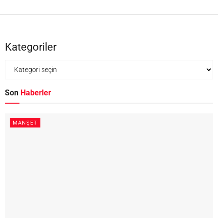
Kategoriler
Son
Haberler
MANŞET