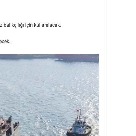
balıkçılığı için kullanılacak.
ecek.