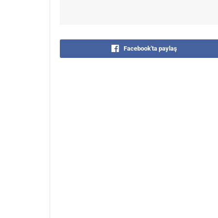
Facebook'ta paylaş