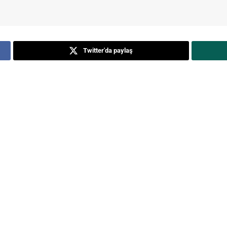
Twitter'da paylaş