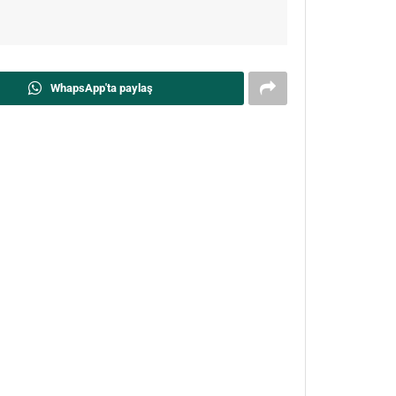
WhapsApp'ta paylaş