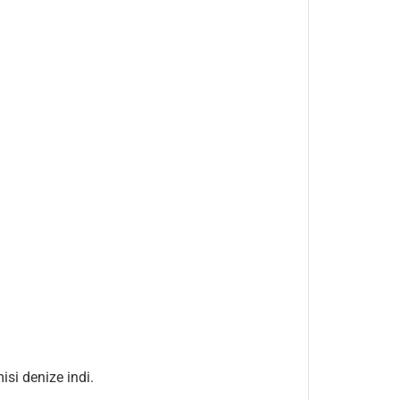
isi denize indi.