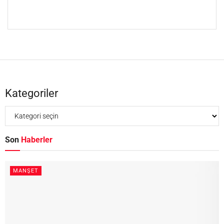
Kategoriler
Son
Haberler
MANŞET