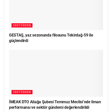
SEKTÖRDEN
GESTAŞ, yaz sezonunda filosunu Tekirdağ-59 ile
güçlendirdi
SEKTÖRDEN
İMEAK DTO Aliağa Şubesi Temmuz Meclisi’nde liman
performansı ve sektör gündemi değerlendirildi