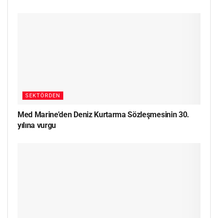
SEKTÖRDEN
Med Marine’den Deniz Kurtarma Sözleşmesinin 30.
yılına vurgu