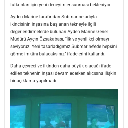
tutkunları için yeni deneyimler sunması bekleniyor.
Ayden Marine tarafından Submarine adıyla
ikincisinin inşasına başlanan tekneyle ilgili
değerlendirmelerde bulunan Ayden Marine Genel
Müdürü Ayçın Özsakabaşı, ‘’İlk ve yenilikçi olmayı
seviyoruz. Yeni tasarladığımız Submarine’ede hepsini
görme imkânı bulacaksınız’’ ifadelerini kullandı.
Daha çevreci ve ilkinden daha büyük olacağı ifade
edilen teknenin inşası devam ederken alıcısına ilişkin
bir açıklama yapılmadı.