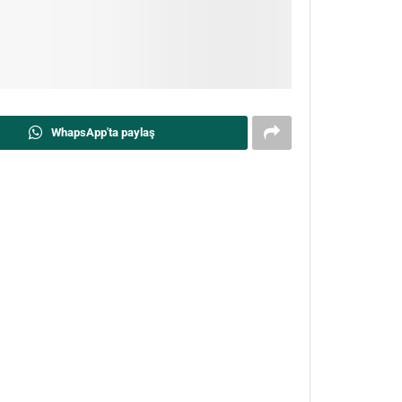
WhapsApp'ta paylaş