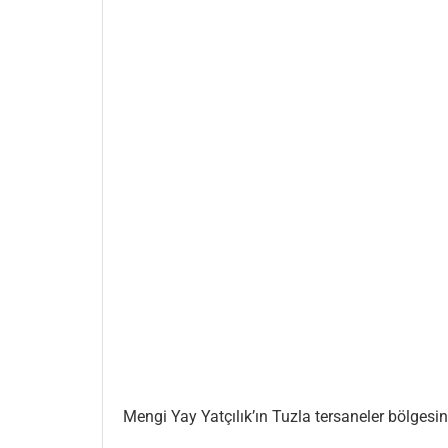
Mengi Yay Yatçılık’ın Tuzla tersaneler bölgesin