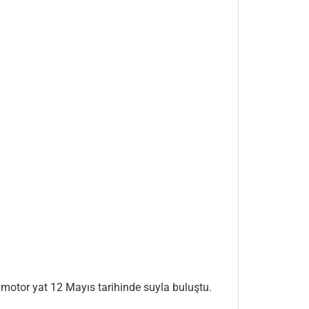
ı motor yat 12 Mayıs tarihinde suyla buluştu.