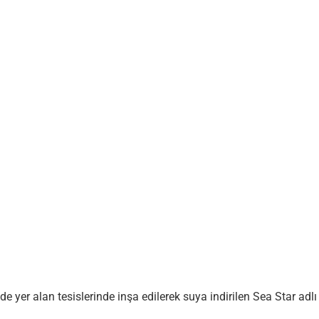
de yer alan tesislerinde inşa edilerek suya indirilen Sea Star adl