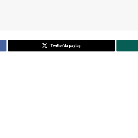
Twitter'da paylaş