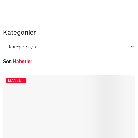
Kategoriler
Son
Haberler
MANŞET