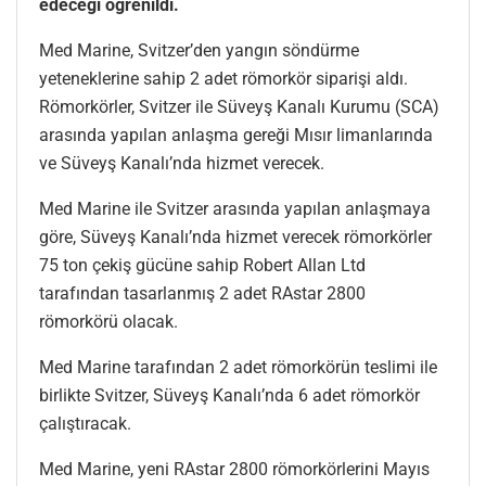
edeceği öğrenildi.
Med Marine, Svitzer’den yangın söndürme
yeteneklerine sahip 2 adet römorkör siparişi aldı.
Römorkörler, Svitzer ile Süveyş Kanalı Kurumu (SCA)
arasında yapılan anlaşma gereği Mısır limanlarında
ve Süveyş Kanalı’nda hizmet verecek.
Med Marine ile Svitzer arasında yapılan anlaşmaya
göre, Süveyş Kanalı’nda hizmet verecek römorkörler
75 ton çekiş gücüne sahip Robert Allan Ltd
tarafından tasarlanmış 2 adet RAstar 2800
römorkörü olacak.
Med Marine tarafından 2 adet römorkörün teslimi ile
birlikte Svitzer, Süveyş Kanalı’nda 6 adet römorkör
çalıştıracak.
Med Marine, yeni RAstar 2800 römorkörlerini Mayıs