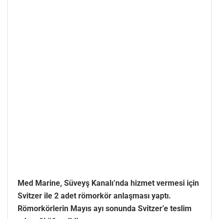
Med Marine, Süveyş Kanalı’nda hizmet vermesi için
Svitzer ile 2 adet römorkör anlaşması yaptı.
Römorkörlerin Mayıs ayı sonunda Svitzer’e teslim