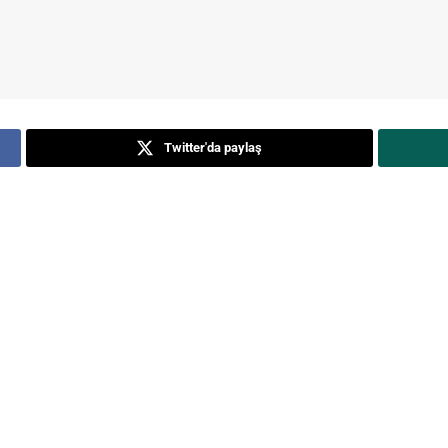
Twitter'da paylaş