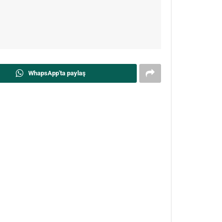
WhapsApp'ta paylaş