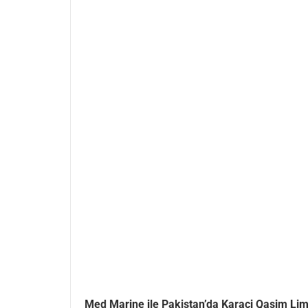
Med Marine ile Pakistan’da Karaçi Qasim Lima