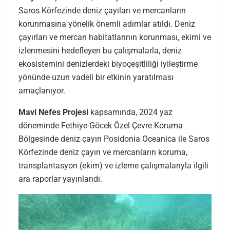
Saros Körfezinde deniz çayıları ve mercanların
korunmasına yönelik önemli adımlar atıldı. Deniz
çayırları ve mercan habitatlarının korunması, ekimi ve
izlenmesini hedefleyen bu çalışmalarla, deniz
ekosistemini denizlerdeki biyoçeşitliliği iyileştirme
yönünde uzun vadeli bir etkinin yaratılması
amaçlanıyor.
Mavi Nefes Projesi
kapsamında, 2024 yaz
döneminde Fethiye-Göcek Özel Çevre Koruma
Bölgesinde deniz çayırı Posidonia Oceanica ile Saros
Körfezinde deniz çayırı ve mercanların koruma,
transplantasyon (ekim) ve izleme çalışmalarıyla ilgili
ara raporlar yayınlandı.