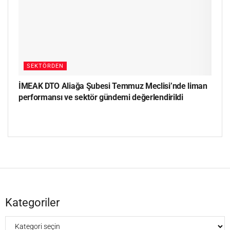
SEKTÖRDEN
İMEAK DTO Aliağa Şubesi Temmuz Meclisi’nde liman
performansı ve sektör gündemi değerlendirildi
Kategoriler