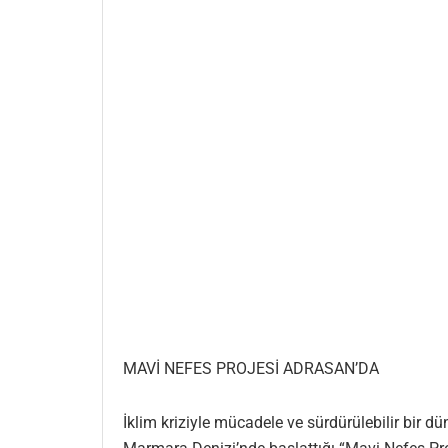
MAVİ NEFES PROJESİ ADRASAN’DA
İklim kriziyle mücadele ve sürdürülebilir bir d