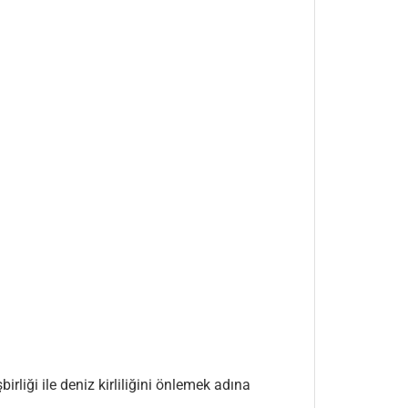
liği ile deniz kirliliğini önlemek adına