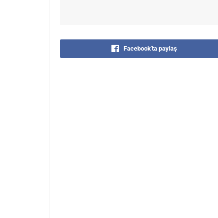
Facebook'ta paylaş