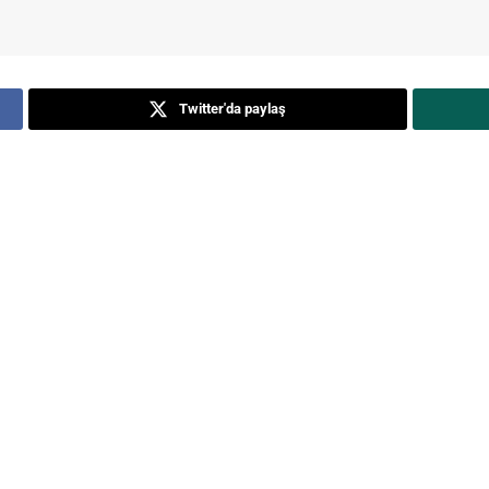
Twitter'da paylaş