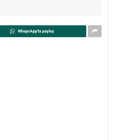
WhapsApp'ta paylaş