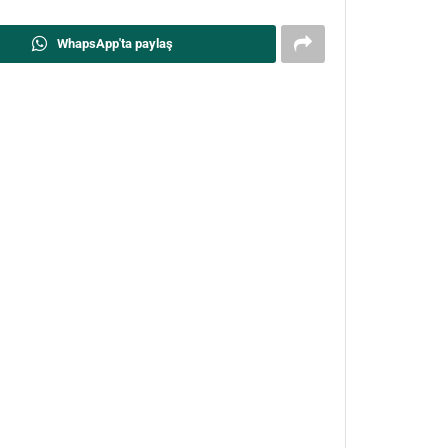
WhapsApp'ta paylaş