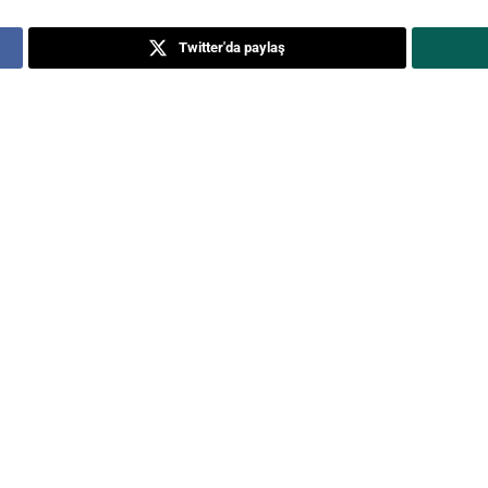
Twitter'da paylaş