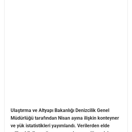
Ulaştırma ve Altyapı Bakanlığı Denizcilik Genel
Müdürlüğü tarafından Nisan ayına ilişkin konteyner
ve yük istatistikleri yayımlandı. Verilerden elde