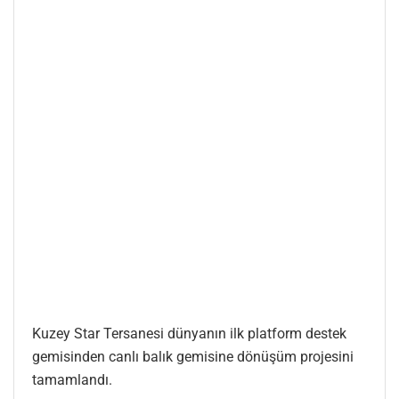
Kuzey Star Tersanesi dünyanın ilk platform destek
gemisinden canlı balık gemisine dönüşüm projesini
tamamlandı.