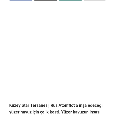
Kuzey Star Tersanesi, Rus Atomflot’a inşa edeceği
yüzer havuz için çelik kesti. Yüzer havuzun inşası