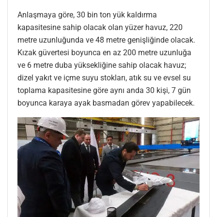
Anlaşmaya göre, 30 bin ton yük kaldırma
kapasitesine sahip olacak olan yüzer havuz, 220
metre uzunluğunda ve 48 metre genişliğinde olacak.
Kızak güvertesi boyunca en az 200 metre uzunluğa
ve 6 metre duba yüksekliğine sahip olacak havuz;
dizel yakıt ve içme suyu stokları, atık su ve evsel su
toplama kapasitesine göre aynı anda 30 kişi, 7 gün
boyunca karaya ayak basmadan görev yapabilecek.