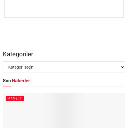
Kategoriler
Son
Haberler
MANŞET