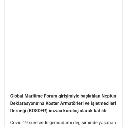
Global Maritime Forum girişimiyle başlatılan Neptün
Deklarasyonu’na Koster Armatörleri ve İşletmecileri
Derneği (KOSDER) imzacı kuruluş olarak katıldı.
Covid-19 sürecinde gemiadamı değişiminde yaşanan