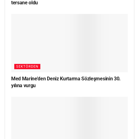
tersane oldu
SEKTÖRDEN
Med Marine’den Deniz Kurtarma Sözleşmesinin 30.
yılına vurgu