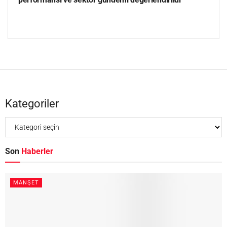
Kategoriler
Son
Haberler
MANŞET