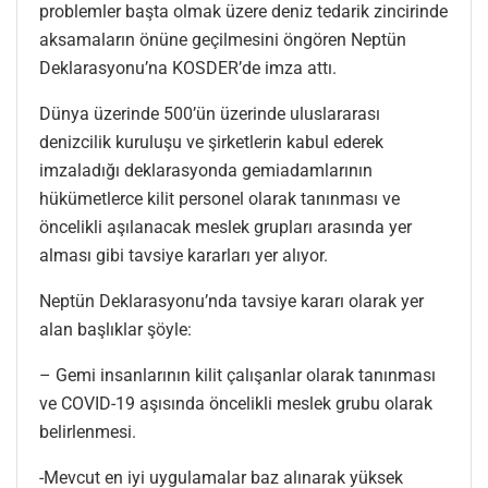
problemler başta olmak üzere deniz tedarik zincirinde
aksamaların önüne geçilmesini öngören Neptün
Deklarasyonu’na KOSDER’de imza attı.
Dünya üzerinde 500’ün üzerinde uluslararası
denizcilik kuruluşu ve şirketlerin kabul ederek
imzaladığı deklarasyonda gemiadamlarının
hükümetlerce kilit personel olarak tanınması ve
öncelikli aşılanacak meslek grupları arasında yer
alması gibi tavsiye kararları yer alıyor.
Neptün Deklarasyonu’nda tavsiye kararı olarak yer
alan başlıklar şöyle:
– Gemi insanlarının kilit çalışanlar olarak tanınması
ve COVID-19 aşısında öncelikli meslek grubu olarak
belirlenmesi.
-Mevcut en iyi uygulamalar baz alınarak yüksek