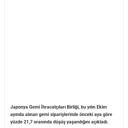
Japonya Gemi İhracatçıları Birliği, bu yılın Ekim
ayında alınan gemi siparişlerinde önceki aya göre
yüzde 21,7 oranında düşüş yaşandığını açıkladı.