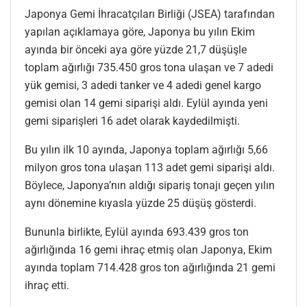
Japonya Gemi İhracatçıları Birliği (JSEA) tarafından
yapılan açıklamaya göre, Japonya bu yılın Ekim
ayında bir önceki aya göre yüzde 21,7 düşüşle
toplam ağırlığı 735.450 gros tona ulaşan ve 7 adedi
yük gemisi, 3 adedi tanker ve 4 adedi genel kargo
gemisi olan 14 gemi siparişi aldı. Eylül ayında yeni
gemi siparişleri 16 adet olarak kaydedilmişti.
Bu yılın ilk 10 ayında, Japonya toplam ağırlığı 5,66
milyon gros tona ulaşan 113 adet gemi siparişi aldı.
Böylece, Japonya’nın aldığı sipariş tonajı geçen yılın
aynı dönemine kıyasla yüzde 25 düşüş gösterdi.
Bununla birlikte, Eylül ayında 693.439 gros ton
ağırlığında 16 gemi ihraç etmiş olan Japonya, Ekim
ayında toplam 714.428 gros ton ağırlığında 21 gemi
ihraç etti.