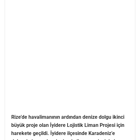
Rize’de havalimanının ardından denize dolgu ikinci
büyük proje olan İyidere Lojistik Liman Projesi için
harekete geçildi. İyidere ilçesinde Karadeniz’e