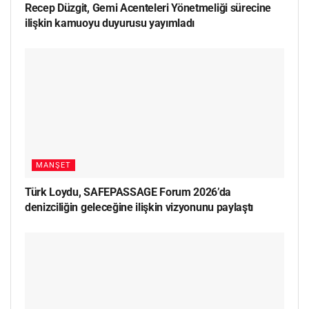
Recep Düzgit, Gemi Acenteleri Yönetmeliği sürecine
ilişkin kamuoyu duyurusu yayımladı
MANŞET
Türk Loydu, SAFEPASSAGE Forum 2026’da
denizciliğin geleceğine ilişkin vizyonunu paylaştı