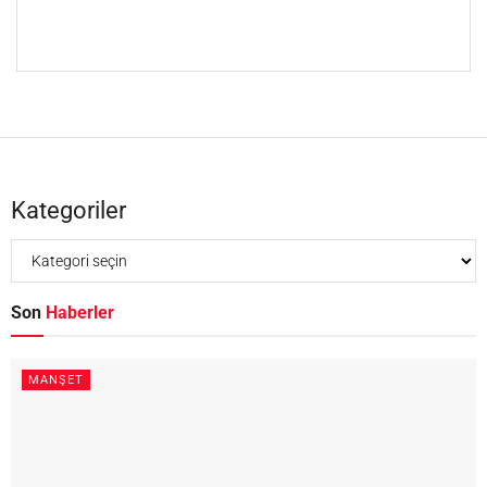
Kategoriler
Son
Haberler
MANŞET