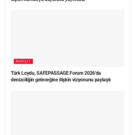
MANŞET
Türk Loydu, SAFEPASSAGE Forum 2026’da
denizciliğin geleceğine ilişkin vizyonunu paylaştı