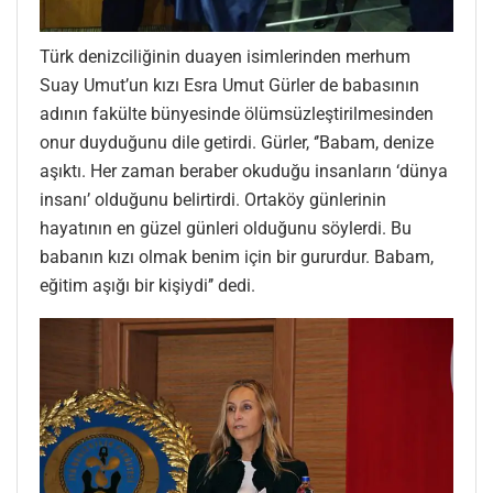
Türk denizciliğinin duayen isimlerinden merhum
Suay Umut’un kızı Esra Umut Gürler de babasının
adının fakülte bünyesinde ölümsüzleştirilmesinden
onur duyduğunu dile getirdi. Gürler, ‘’Babam, denize
aşıktı. Her zaman beraber okuduğu insanların ‘dünya
insanı’ olduğunu belirtirdi. Ortaköy günlerinin
hayatının en güzel günleri olduğunu söylerdi. Bu
babanın kızı olmak benim için bir gururdur. Babam,
eğitim aşığı bir kişiydi’’ dedi.