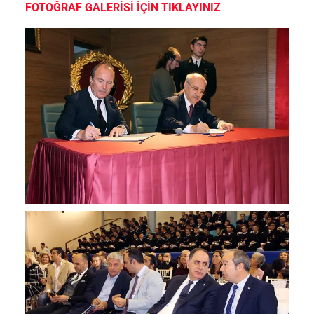
FOTOĞRAF GALERİSİ İÇİN TIKLAYINIZ