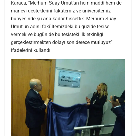
Karaca, ‘’Merhum Suay Umut’un hem maddi hem de
manevi desteklerini fakütemiz ve üniversitemiz
bünyesinde şu ana kadar hissettik. Merhum Suay
Umut’un adını fakültemizdeki bu güzide tesise
vermek ve bugün de bu tesisteki ilk etkinliği
gerçekleştirmekten dolayı son derece mutluyuz”
ifadelerini kullandı.