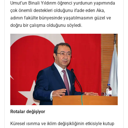
Umut’un Binali Yıldırım öğrenci yurdunun yapımında
çok önemli destekleri olduğunu ifade eden Aka,
adının fakülte bünyesinde yaşatılmasının güzel ve
doğru bir çalışma olduğunu söyledi.
Rotalar değişiyor
Küresel ısınma ve iklim değişikliğinin etkisiyle kutup