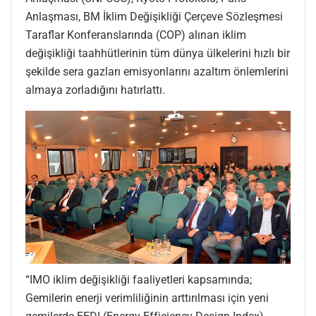
Anlaşması, BM İklim Değişikliği Çerçeve Sözleşmesi
Taraflar Konferanslarında (COP) alınan iklim
değişikliği taahhütlerinin tüm dünya ülkelerini hızlı bir
şekilde sera gazları emisyonlarını azaltım önlemlerini
almaya zorladığını hatırlattı.
“IMO iklim değişikliği faaliyetleri kapsamında;
Gemilerin enerji verimliliğinin arttırılması için yeni