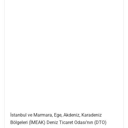
İstanbul ve Marmara, Ege, Akdeniz, Karadeniz
Bölgeleri (İMEAK) Deniz Ticaret Odası’nın (DTO)