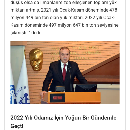
düşüş olsa da limanlarımızda elleçlenen toplam yük
miktarı artmış, 2021 yılı Ocak-Kasım döneminde 478
milyon 449 bin ton olan yük miktarı, 2022 yılı Ocak-
Kasım döneminde 497 milyon 647 bin ton seviyesine
çıkmıştır.” dedi.
2022 Yılı Odamız İçin Yoğun Bir Gündemle
Geçti