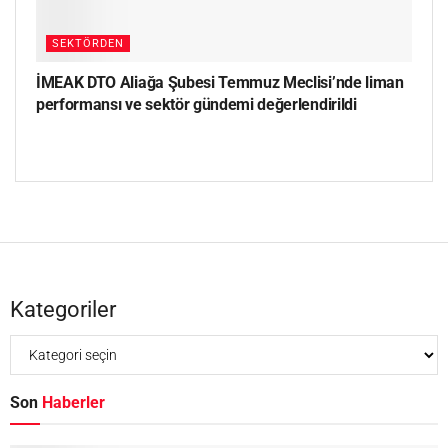
SEKTÖRDEN
İMEAK DTO Aliağa Şubesi Temmuz Meclisi’nde liman
performansı ve sektör gündemi değerlendirildi
Kategoriler
Son
Haberler