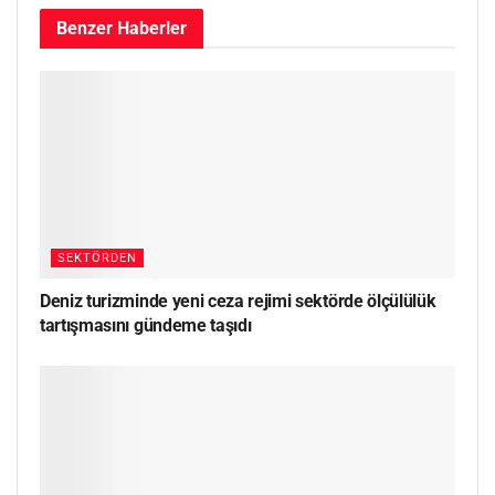
Benzer
Haberler
SEKTÖRDEN
Deniz turizminde yeni ceza rejimi sektörde ölçülülük
tartışmasını gündeme taşıdı